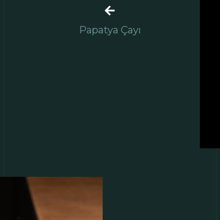
Papatya Çayı