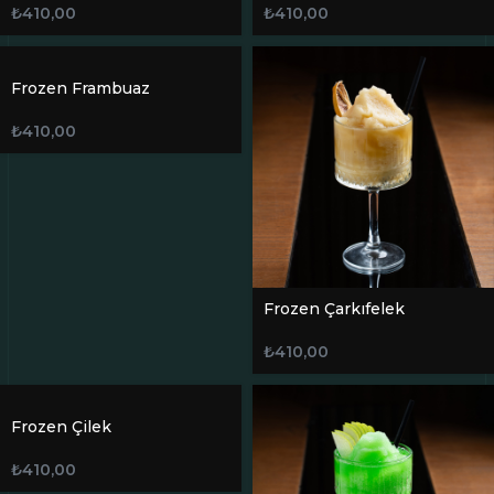
₺
410,00
₺
410,00
Frozen Frambuaz
₺
410,00
Frozen Çarkıfelek
₺
410,00
Frozen Çilek
₺
410,00